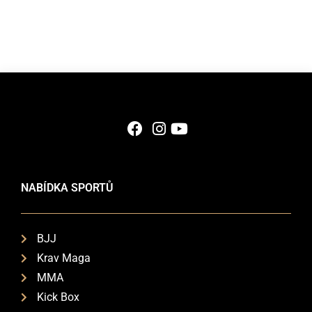
NABÍDKA SPORTŮ
BJJ
Krav Maga
MMA
Kick Box