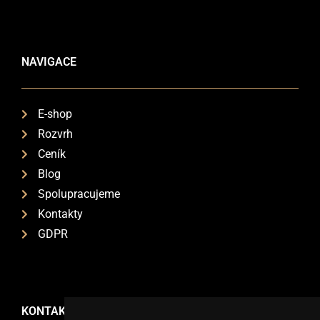
NAVIGACE
E-shop
Rozvrh
Ceník
Blog
Spolupracujeme
Kontakty
GDPR
KONTAKTY