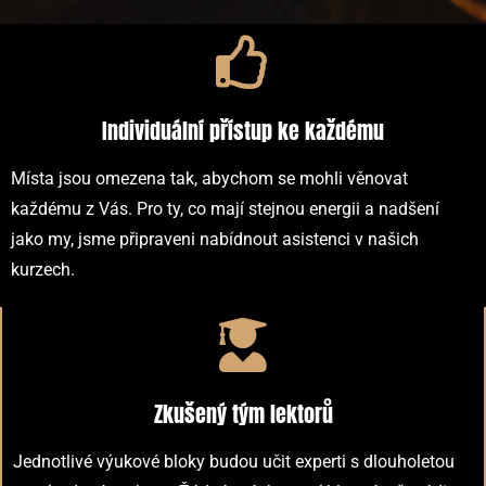
Individuální přístup ke každému
Místa jsou omezena tak, abychom se mohli věnovat
každému z Vás. Pro ty, co mají stejnou energii a nadšení
jako my, jsme připraveni nabídnout asistenci v našich
kurzech.
Zkušený tým lektorů
Jednotlivé výukové bloky budou učit experti s dlouholetou