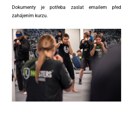
Dokumenty je potřeba zaslat emailem před
zahájením kurzu.